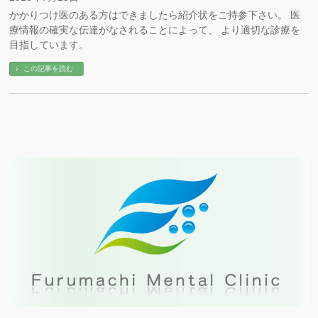
かかりつけ医のある方はできましたら紹介状をご持参下さい。 医
療情報の確実な伝達がなされることによって、 より適切な診療を
目指しています。
この記事を読む