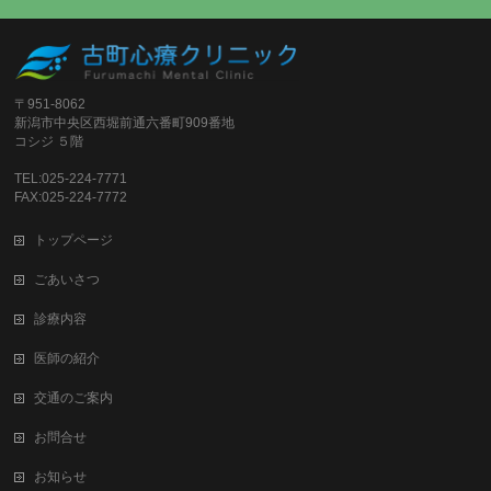
〒951-8062
新潟市中央区西堀前通六番町909番地
コシジ ５階
TEL:025-224-7771
FAX:025-224-7772
トップページ
ごあいさつ
診療内容
医師の紹介
交通のご案内
お問合せ
お知らせ