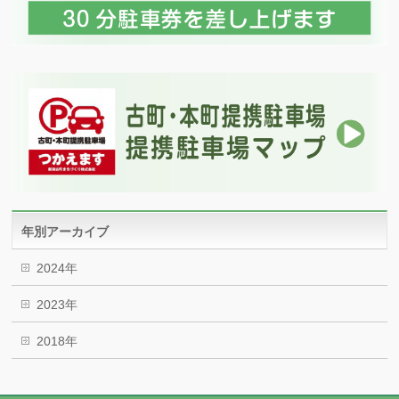
年別アーカイブ
2024年
2023年
2018年